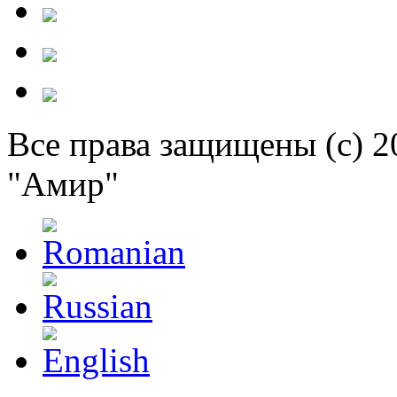
Все права защищены (c) 
"Амир"