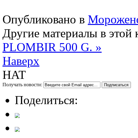
Опубликовано в
Морожено
Другие материалы в этой 
PLOMBIR 500 G. »
Наверх
HAT
Получать новости:
Поделиться: