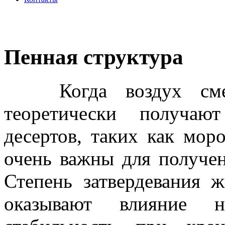
Пенная структура
Когда воздух смеши
теоретически получаю
десертов, таких как мо
очень важны для получе
Степень затвердевания 
оказывают влияние 