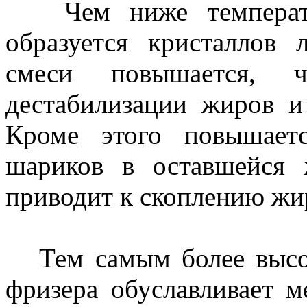
Чем ниже температур
образуется кристаллов 
смеси повышается, 
дестабилизации жиров 
Кроме этого повышает
шариков в оставшейся 
приводит к скоплению жи
Тем самым более высок
фризера обуславливает м