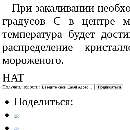
При закаливании необхо
градусов С в центре м
температура будет дости
распределение криста
мороженого.
HAT
Получать новости:
Поделиться: