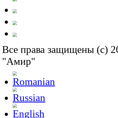
Все права защищены (c) 
"Амир"