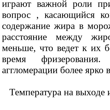
играют важной роли пр
вопрос , касающийся ко
содержание жира в моро
расстояние между жир
меньше, что ведет к их 
время фризерования
аггломерации более ярко 
Температура на выходе и