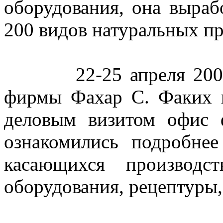
оборудования, она выраб
200 видов натуральных пр
22-25 апреля 2001 г.
фирмы Фахар С. Факих 
деловым визитом офис 
ознакомились подробнее
касающихся производст
оборудования, рецептуры,