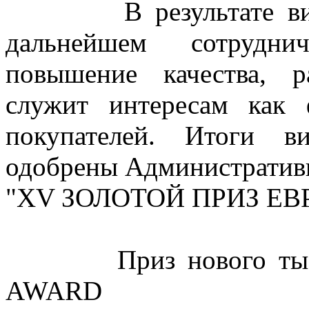
В результате визита
дальнейшем сотруднич
повышение качества, р
служит интересам как
покупателей. Итоги в
одобрены Административ
"XV ЗОЛОТОЙ ПРИЗ ЕВ
Приз нового тысяч
AWARD