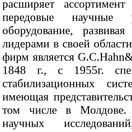
расширяет ассортимент
передовые научные р
оборудование, развива
лидерами в своей области
фирм является G.C.Hahn&
1848 г., c 1955г. сп
стабилизационных сис
имеющая представительст
том числе в Молдове.
научных исследований