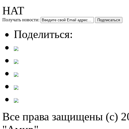
HAT
Получать новости:
Поделиться:
Все права защищены (c) 