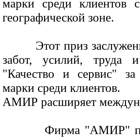
марки среди клиентов с
географической зоне.
Этот приз заслуженна
забот, усилий, труда 
"Качество и сервис" з
марки среди клиентов.
АМИР расширяет междуна
Фирма "АМИР" постоя