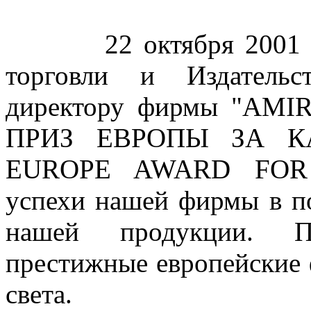
22 октября 2001 г., 
торговли и Издательс
директору фирмы "AMI
ПРИЗ ЕВРОПЫ ЗА К
EUROPE AWARD FOR Q
успехи нашей фирмы в п
нашей продукции. П
престижные европейские
света.