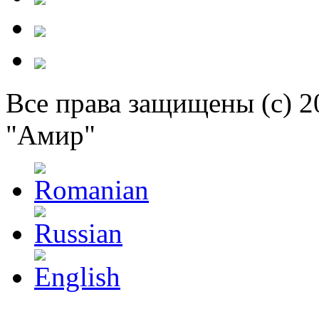
Все права защищены (c) 
"Амир"