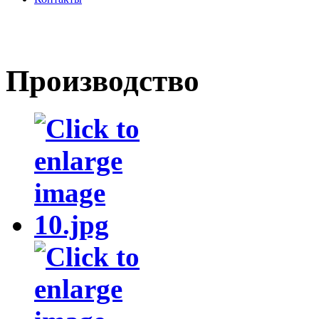
Производство